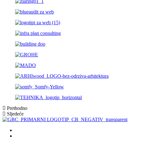
Prethodno
Sljedeće