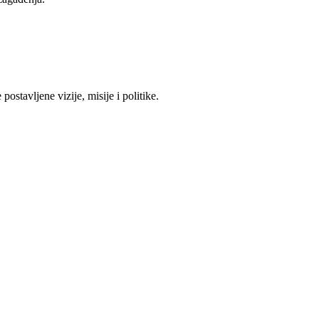
ostavljene vizije, misije i politike.