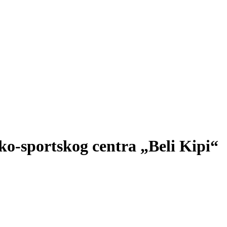
ko-sportskog centra „Beli Kipi“