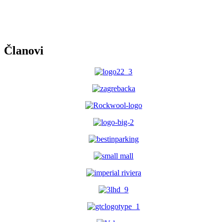
Članovi