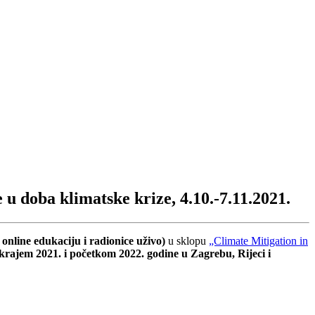
 doba klimatske krize, 4.10.-7.11.2021.
online edukaciju i radionice uživo)
u sklopu
„Climate Mitigation in
 krajem 2021. i početkom 2022. godine u Zagrebu, Rijeci i