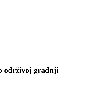
 održivoj gradnji