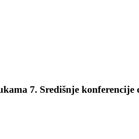
kama 7. Središnje konferencije o