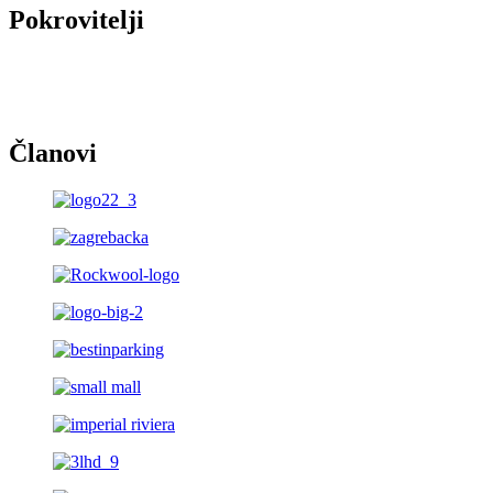
Pokrovitelji
Članovi