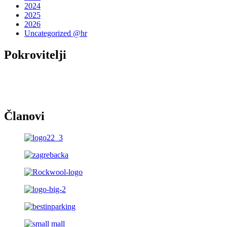
2024
2025
2026
Uncategorized @hr
Pokrovitelji
Članovi