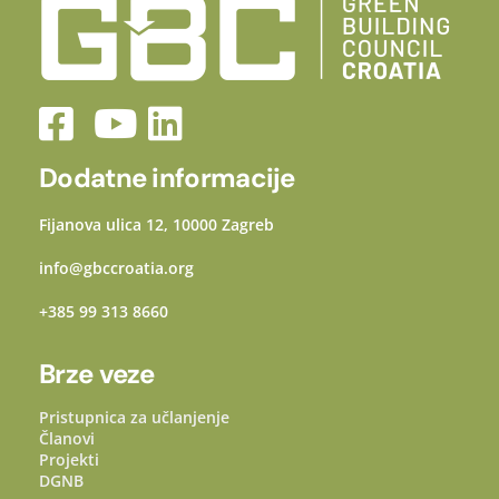
Dodatne informacije
Fijanova ulica 12, 10000 Zagreb
info@gbccroatia.org
+385 99 313 8660
Brze veze
Pristupnica za učlanjenje
Članovi
Projekti
DGNB