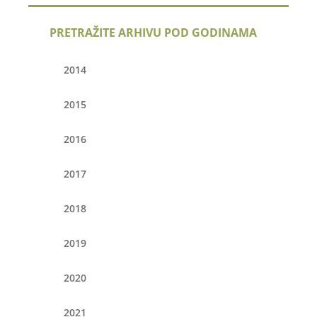
PRETRAŽITE ARHIVU POD GODINAMA
2014
2015
2016
2017
2018
2019
2020
2021