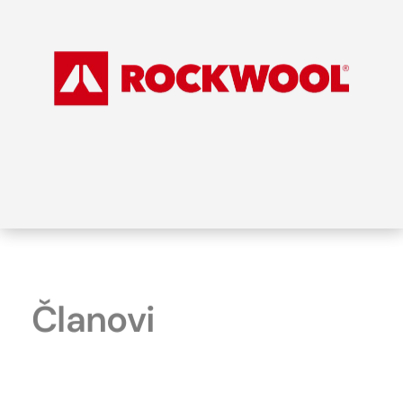
Članovi