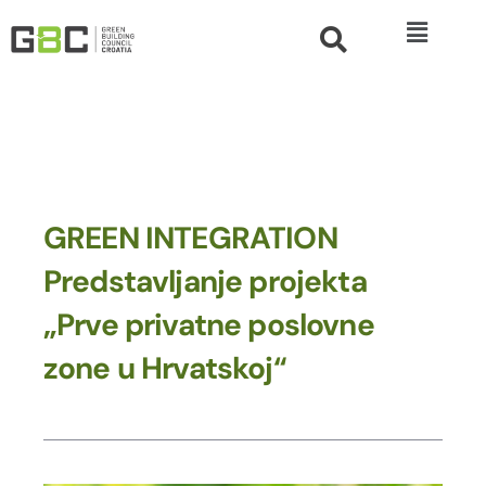
GREEN INTEGRATION
Predstavljanje projekta
„Prve privatne poslovne
zone u Hrvatskoj“