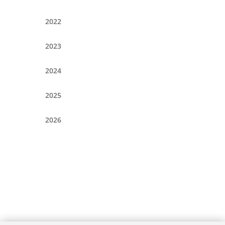
2022
2023
2024
2025
2026