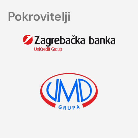
Pokrovitelji