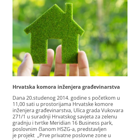
Hrvatska komora inženjera građevinarstva
Dana 20.studenog 2014. godine s početkom u
11,00 sati u prostorijama Hrvatske komore
inženjera građevinarstva, Ulica grada Vukovara
271/1 u suradnji Hrvatskog savjeta za zelenu
gradnju i tvrtke Meridian 16 Business park,
poslovnim članom HSZG-a, predstavljen
je projekt „Prve privatne poslovne zone u