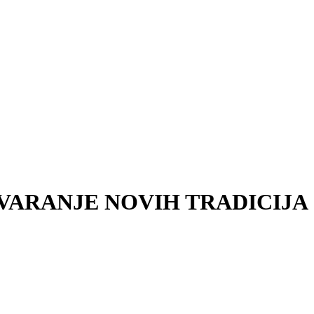
STVARANJE NOVIH TRADICIJA