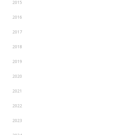
2015
2016
2017
2018
2019
2020
2021
2022
2023