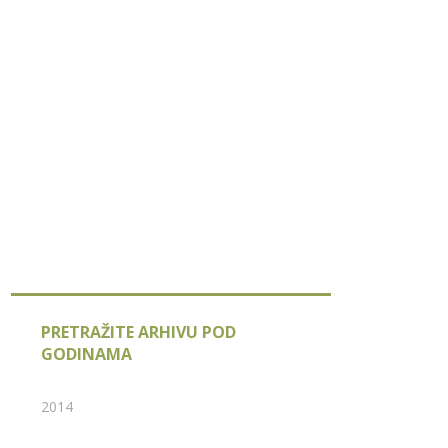
PRETRAŽITE ARHIVU POD
GODINAMA
2014