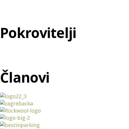
Pokrovitelji
Članovi