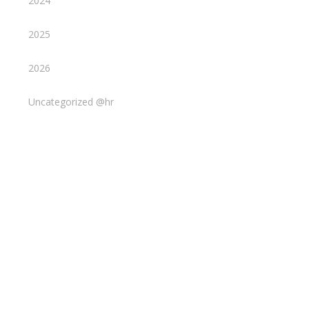
2024
2025
2026
Uncategorized @hr