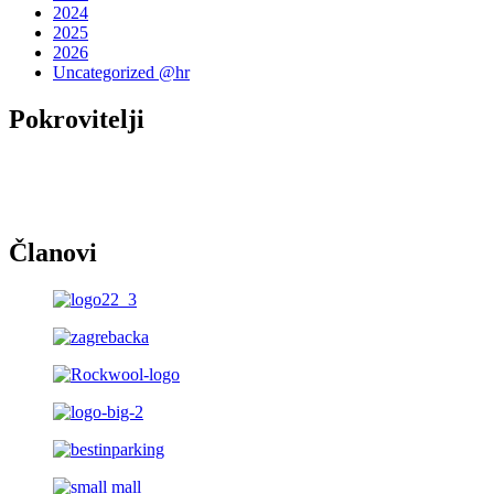
2024
2025
2026
Uncategorized @hr
Pokrovitelji
Članovi