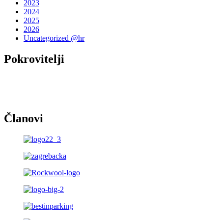
2023
2024
2025
2026
Uncategorized @hr
Pokrovitelji
Članovi