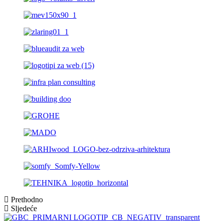
Prethodno
Sljedeće