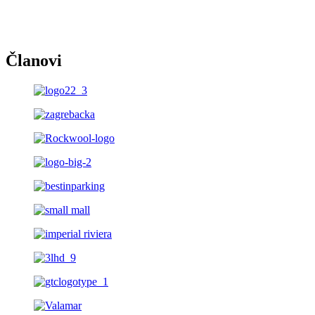
Članovi