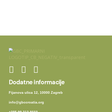
Dodatne informacije
Fijanova ulica 12, 10000 Zagreb
info@gbccroatia.org