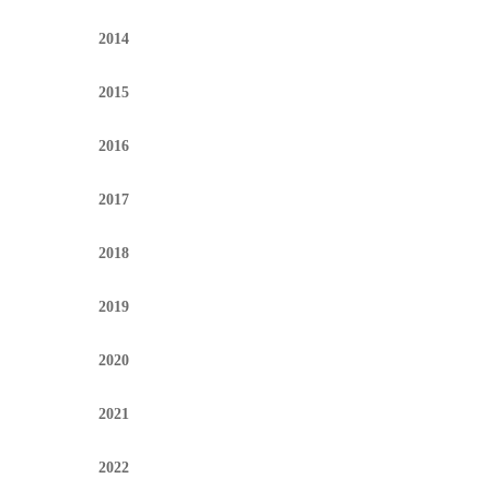
2014
2015
2016
2017
2018
2019
2020
2021
2022