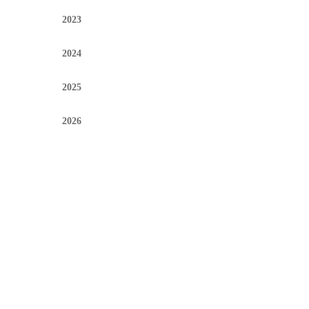
2023
2024
2025
2026