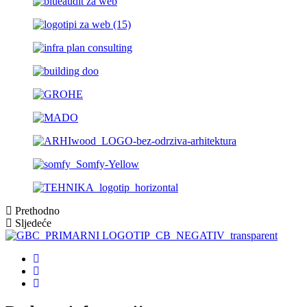
Prethodno
Sljedeće