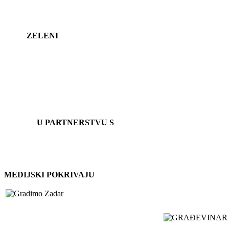
ZELENI
U PARTNERSTVU S
MEDIJSKI POKRIVAJU