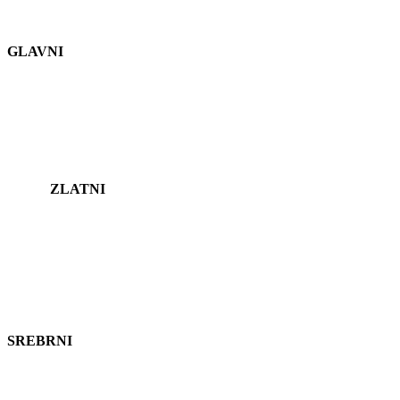
GLAVNI
ZLATNI
SREBRNI