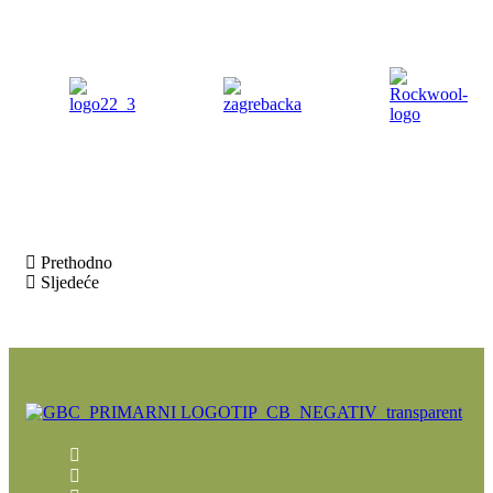
Prethodno
Sljedeće