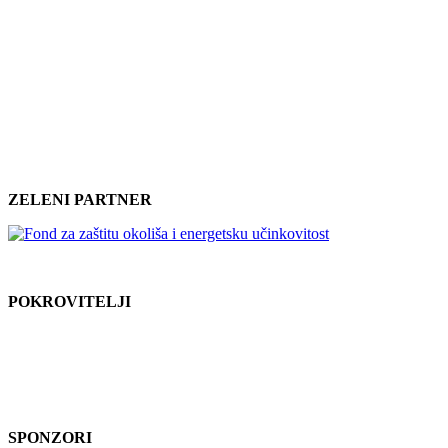
ZELENI PARTNER
POKROVITELJI
SPONZORI