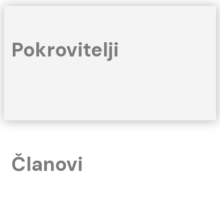
Pokrovitelji
Članovi