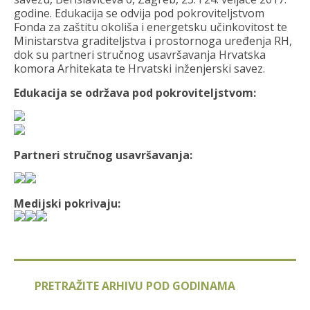
godine. Edukacija se odvija pod pokroviteljstvom
Fonda za zaštitu okoliša i energetsku učinkovitost te
Ministarstva graditeljstva i prostornoga uređenja RH,
dok su partneri stručnog usavršavanja Hrvatska
komora Arhitekata te Hrvatski inženjerski savez.
Edukacija se održava pod pokroviteljstvom:
Partneri stručnog usavršavanja:
Medijski pokrivaju:
PRETRAŽITE ARHIVU POD GODINAMA