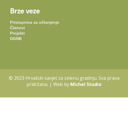
Brze veze
Pristupnica za učlanjenje
Članovi
Projekti
DGNB
© 2023 Hrvatski savjet za zelenu gradnju. Sva prava
pridržana. | Web by
Michel Studio