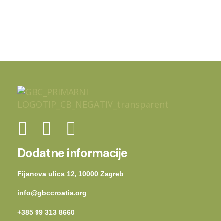
Dodatne informacije
Fijanova ulica 12, 10000 Zagreb
info@gbccroatia.org
+385 99 313 8660