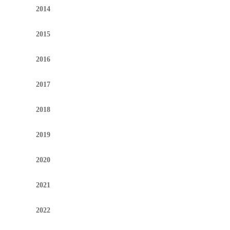
2014
2015
2016
2017
2018
2019
2020
2021
2022