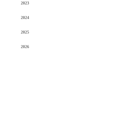
2023
2024
2025
2026