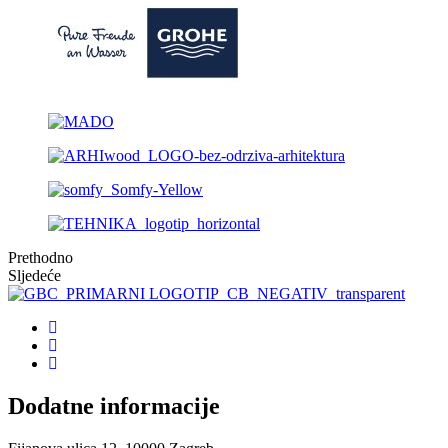
Prethodno
Sljedeće
Dodatne informacije