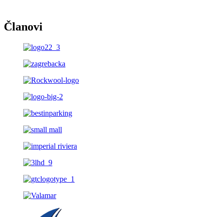
Članovi