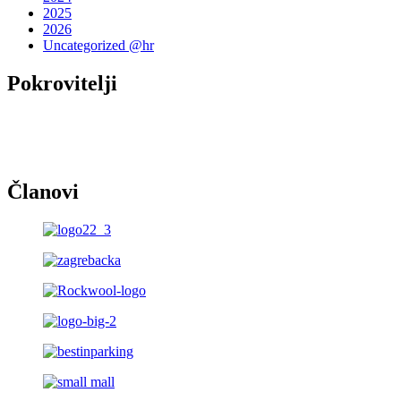
2025
2026
Uncategorized @hr
Pokrovitelji
Članovi