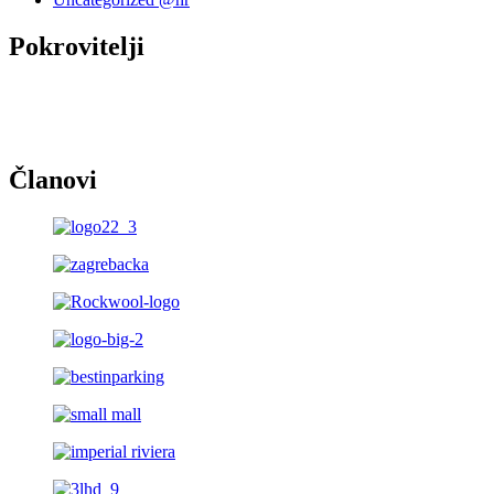
Pokrovitelji
Članovi