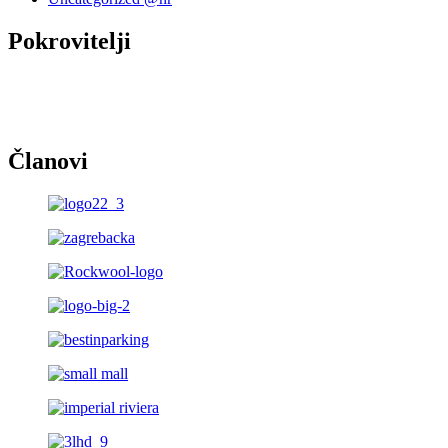
Pokrovitelji
Članovi