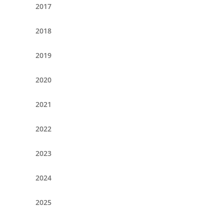
2017
2018
2019
2020
2021
2022
2023
2024
2025