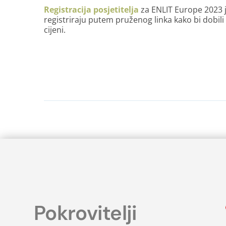
Registracija posjetitelja
za ENLIT Europe 2023 j
registriraju putem pruženog linka kako bi dobili
cijeni.
Pokrovitelji