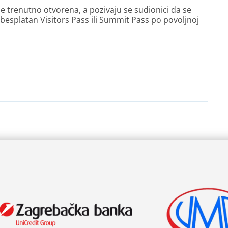
e trenutno otvorena, a pozivaju se sudionici da se
 besplatan Visitors Pass ili Summit Pass po povoljnoj