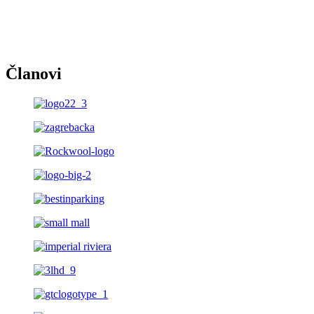
Članovi