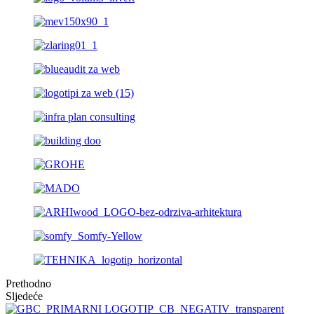
Prethodno
Sljedeće