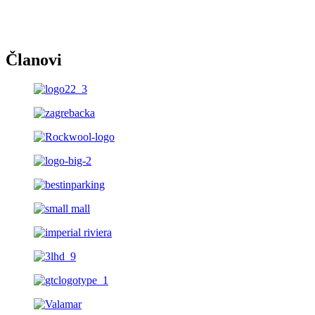
Članovi