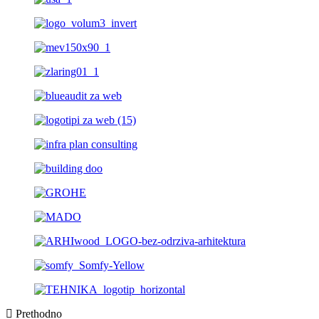
Prethodno