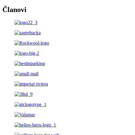
Članovi