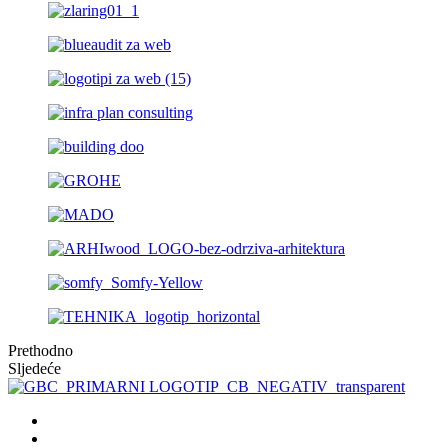
Prethodno
Sljedeće