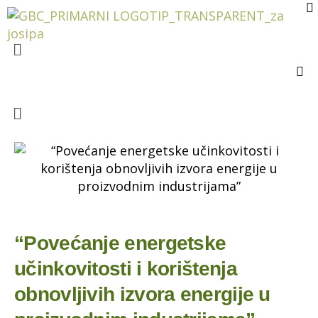
“Povećanje energetske
učinkovitosti i korištenja
obnovljivih izvora energije u