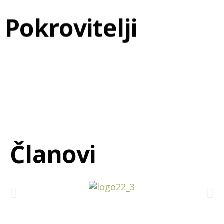
Pokrovitelji
Članovi