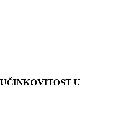
KA UČINKOVITOST U