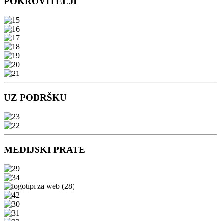
POKROVITELJI
UZ PODRŠKU
MEDIJSKI PRATE