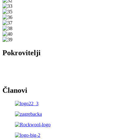
Pokrovitelji
Članovi