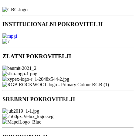
INSTITUCIONALNI POKROVITELJI
ZLATNI POKROVITELJI
SREBRNI POKROVITELJI