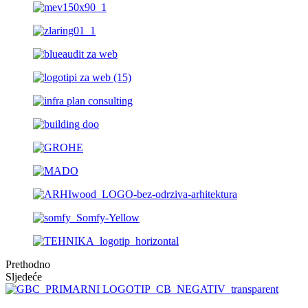
Prethodno
Sljedeće