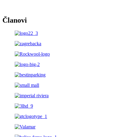
Članovi