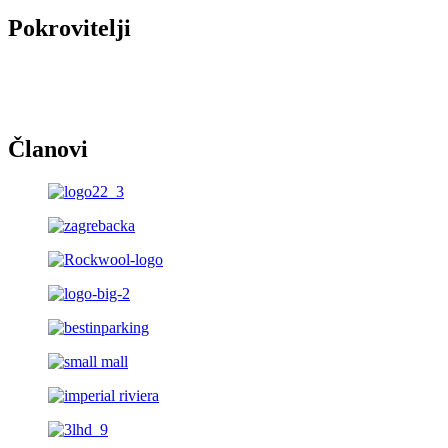
Pokrovitelji
Članovi