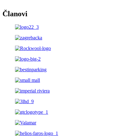
Članovi