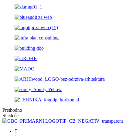
Prethodno
Sljedeće