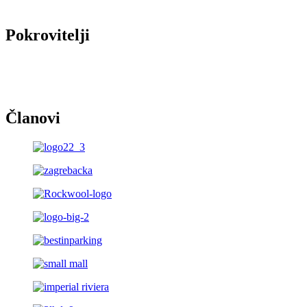
Pokrovitelji
Članovi