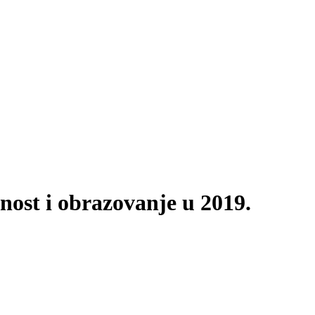
anost i obrazovanje u 2019.