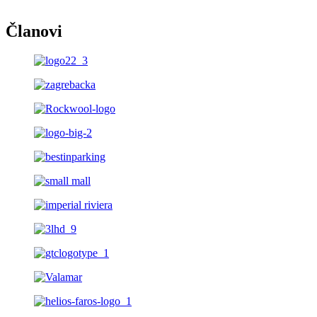
Članovi