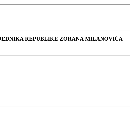
JEDNIKA REPUBLIKE ZORANA MILANOVIĆA