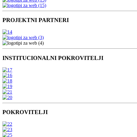
PROJEKTNI PARTNERI
INSTITUCIONALNI POKROVITELJI
POKROVITELJI