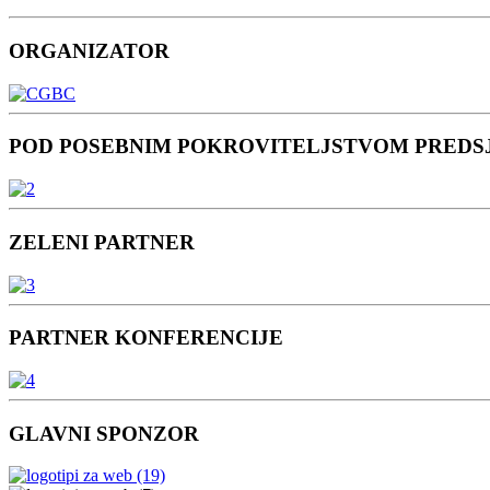
ORGANIZATOR
POD POSEBNIM POKROVITELJSTVOM PREDS
ZELENI PARTNER
PARTNER KONFERENCIJE
GLAVNI SPONZOR