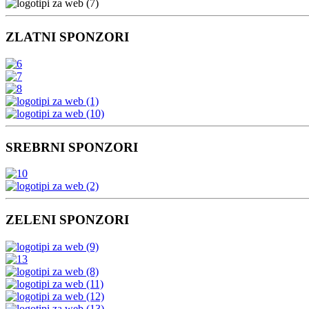
ZLATNI SPONZORI
SREBRNI SPONZORI
ZELENI SPONZORI