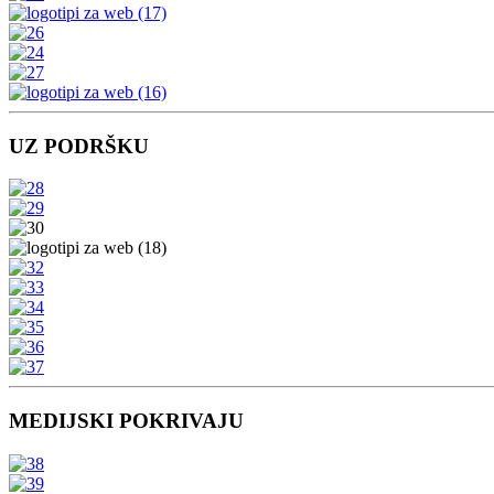
UZ PODRŠKU
MEDIJSKI POKRIVAJU