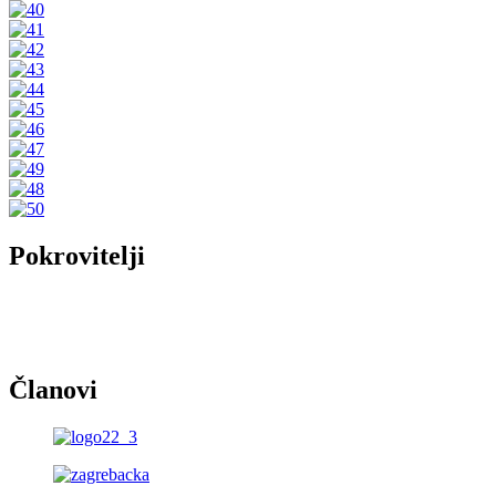
Pokrovitelji
Članovi